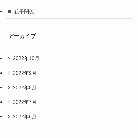
親子関係
アーカイブ
2022年10月
2022年9月
2022年8月
2022年7月
2022年6月