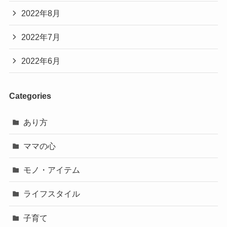
2022年8月
2022年7月
2022年6月
Categories
あり方
ママの心
モノ・アイテム
ライフスタイル
子育て