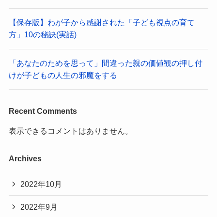
【保存版】わが子から感謝された「子ども視点の育て
方」10の秘訣(実話)
「あなたのためを思って」間違った親の価値観の押し付
けが子どもの人生の邪魔をする
Recent Comments
表示できるコメントはありません。
Archives
2022年10月
2022年9月