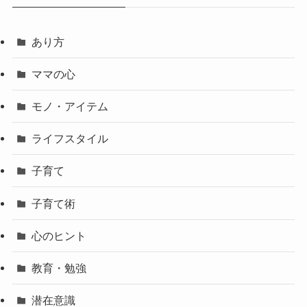
あり方
ママの心
モノ・アイテム
ライフスタイル
子育て
子育て術
心のヒント
教育・勉強
潜在意識