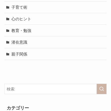
子育て術
心のヒント
教育・勉強
潜在意識
親子関係
カテゴリー