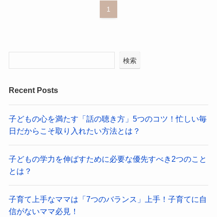
1
検索
Recent Posts
子どもの心を満たす「話の聴き方」5つのコツ！忙しい毎
日だからこそ取り入れたい方法とは？
子どもの学力を伸ばすために必要な優先すべき2つのこと
とは？
子育て上手なママは「7つのバランス」上手！子育てに自
信がないママ必見！