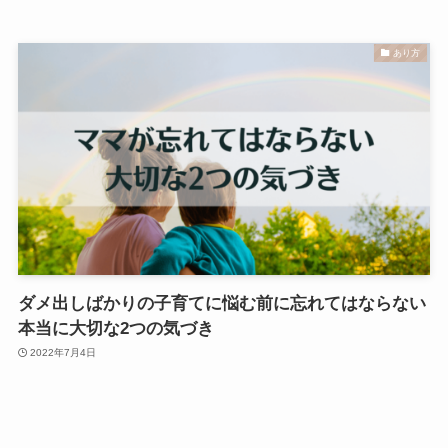
あり方
ダメ出しばかりの子育てに悩む前に忘れてはならない
本当に大切な2つの気づき
2022年7月4日