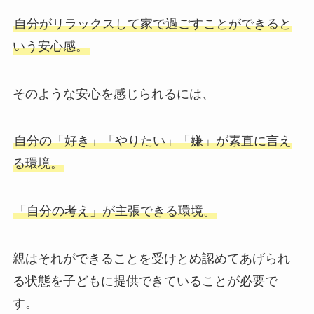
自分がリラックスして家で過ごすことができると
いう安心感。
そのような安心を感じられるには、
自分の「好き」「やりたい」「嫌」が素直に言え
る環境。
「自分の考え」が主張できる環境。
親はそれができることを受けとめ認めてあげられ
る状態を子どもに提供できていることが必要で
す。