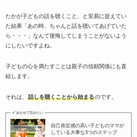
たかが子どもの話を聴くこと、と安易に捉えてい
た結果「あの時、ちゃんと話を聴いてあげていた
ら・・・」なんて後悔してしまうことがないよう
にしたいですよね。
子どもの心を満たすことは親子の信頼関係にも直
結します。
それは、
話しを聴くことから始まる
のです。
あわせて読みたい
自己肯定感の高い子どものママが
している大事な3つのステップ