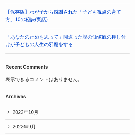
【保存版】わが子から感謝された「子ども視点の育て
方」10の秘訣(実話)
「あなたのためを思って」間違った親の価値観の押し付
けが子どもの人生の邪魔をする
Recent Comments
表示できるコメントはありません。
Archives
2022年10月
2022年9月