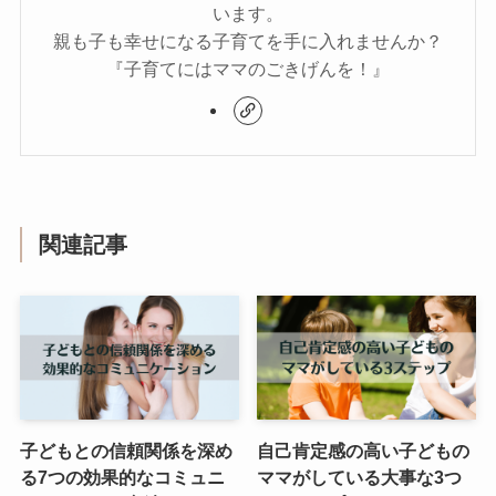
います。
親も子も幸せになる子育てを手に入れませんか？
『子育てにはママのごきげんを！』
関連記事
子どもとの信頼関係を深め
自己肯定感の高い子どもの
る7つの効果的なコミュニ
ママがしている大事な3つ