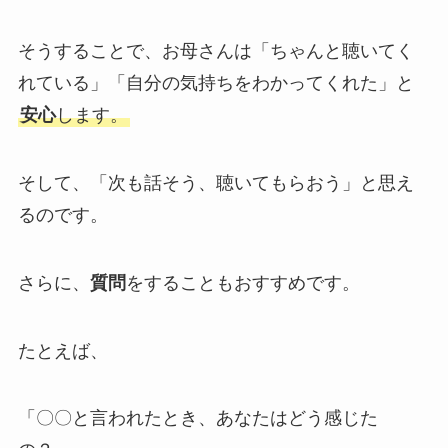
そうすることで、お母さんは「ちゃんと聴いてく
れている」「自分の気持ちをわかってくれた」と
安心
します。
そして、「次も話そう、聴いてもらおう」と思え
るのです。
さらに、
質問
をすることもおすすめです。
たとえば、
「〇〇と言われたとき、あなたはどう感じた