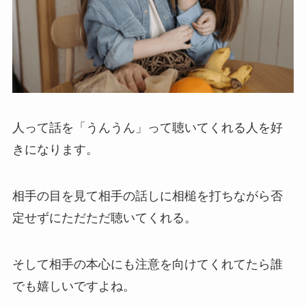
人って話を「うんうん」って聴いてくれる人を好
きになります。
相手の目を見て相手の話しに相槌を打ちながら否
定せずにただただ聴いてくれる。
そして相手の本心にも注意を向けてくれてたら誰
でも嬉しいですよね。