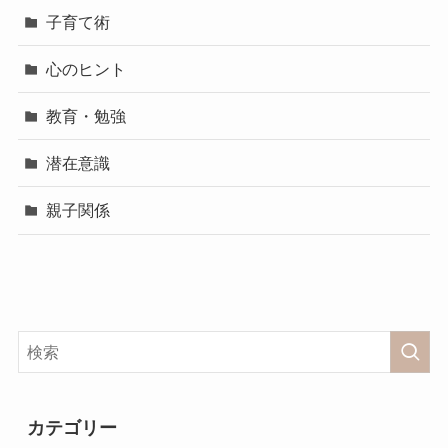
子育て術
心のヒント
教育・勉強
潜在意識
親子関係
カテゴリー