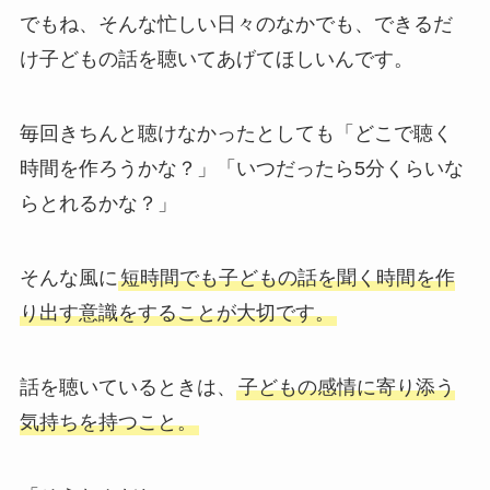
でもね、そんな忙しい日々のなかでも、できるだ
け子どもの話を聴いてあげてほしいんです。
毎回きちんと聴けなかったとしても「どこで聴く
時間を作ろうかな？」「いつだったら5分くらいな
らとれるかな？」
そんな風に
短時間でも子どもの話を聞く時間を作
り出す意識をすることが大切です。
話を聴いているときは、
子どもの感情に寄り添う
気持ちを持つこと。