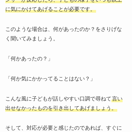
に気にかけてあげることが必要です。
このような場合は、何があったのか？をさりげな
く聞いてみましょう。
「何かあったの？」
「何か気にかかってることはない？」
こんな風に子どもが話しやすい口調で尋ねて
言い
出せなかったものを引き出してあげましょう。
そして、対応が必要と感じたのであれば、すぐに