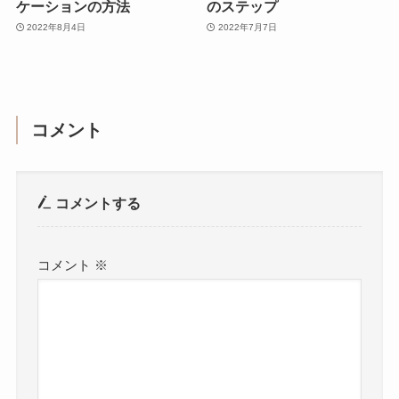
ケーションの方法
のステップ
2022年8月4日
2022年7月7日
コメント
コメントする
コメント
※