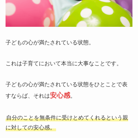
子どもの心が満たされている状態。
これは子育てにおいて本当に大事なことです。
子どもの心が満たされている状態をひとことで表
安心感
すならば、それは
。
自分のことを無条件に受けとめてくれるという親
に対しての安心感。