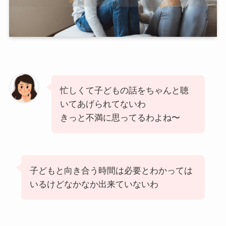
忙しくて子どもの話をちゃんと聴
いてあげられてないわ
きっと不満に思ってるわよね〜
子どもと向き合う時間は必要とわかっては
いるけどなかなか出来ていないわ