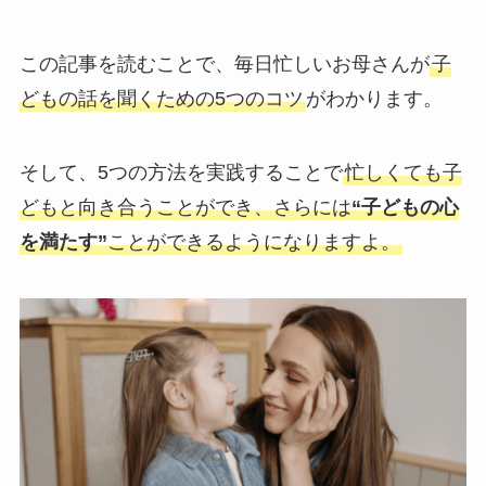
この記事を読むことで、毎日忙しいお母さんが
子
どもの話を聞くための5つのコツ
がわかります。
そして、5つの方法を実践することで
忙しくても子
どもと向き合うことができ、さらには
“子どもの心
を満たす”
ことができるようになりますよ。