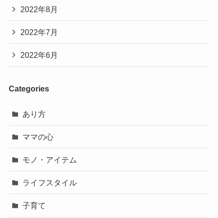
2022年8月
2022年7月
2022年6月
Categories
あり方
ママの心
モノ・アイテム
ライフスタイル
子育て