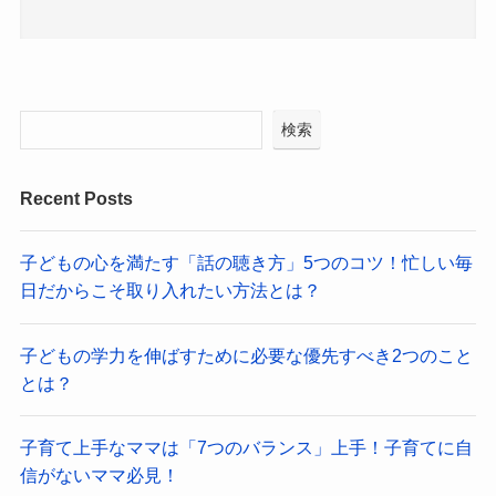
検索
Recent Posts
子どもの心を満たす「話の聴き方」5つのコツ！忙しい毎
日だからこそ取り入れたい方法とは？
子どもの学力を伸ばすために必要な優先すべき2つのこと
とは？
子育て上手なママは「7つのバランス」上手！子育てに自
信がないママ必見！