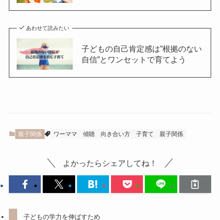
あわせて読みたい
子どもの自己肯定感は”根拠のない
自信”とワンセットで育てよう
親子関係
ワーママ
傾聴
向き合い方
子育て
親子関係
よかったらシェアしてね！
子どもの学力を伸ばすため