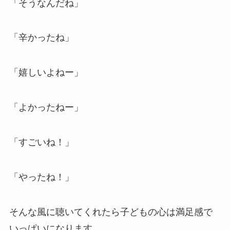
「そうなんだね」
「辛かったね」
「嬉しいよねー」
「よかったねー」
「すごいね！」
「やったね！」
そんな風に聴いてくれたら子どもの心は満足感で
いっぱいになります。