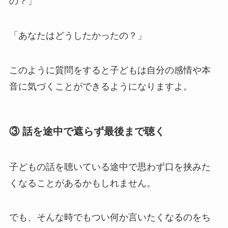
の？」
「あなたはどうしたかったの？」
このように質問をすると子どもは自分の感情や本
音に気づくことができるようになりますよ。
③ 話を途中で遮らず最後まで聴く
子どもの話を聴いている途中で思わず口を挟みた
くなることがあるかもしれません。
でも、そんな時でもつい何か言いたくなるのをち