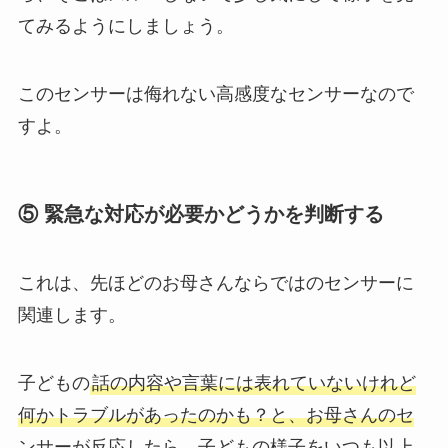
てみるようにしましょう。
このセンサーは侮れない高感度なセンサーなので
すよ。
⑤ 緊急な対応が必要かどうかを判断する
これは、先ほどのお母さんならではのセンサーに
関連します。
子どもの
話の内容や言葉には表れていないけれど
何かトラブルがあったのかも？と、お母さんのセ
ンサーが反応したら、子どもの様子をいつも以上