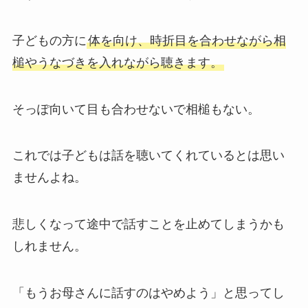
子どもの方に
体を向け、時折目を合わせながら相
槌やうなづきを入れながら聴きます。
そっぽ向いて目も合わせないで相槌もない。
これでは子どもは話を聴いてくれているとは思い
ませんよね。
悲しくなって途中で話すことを止めてしまうかも
しれません。
「もうお母さんに話すのはやめよう」と思ってし