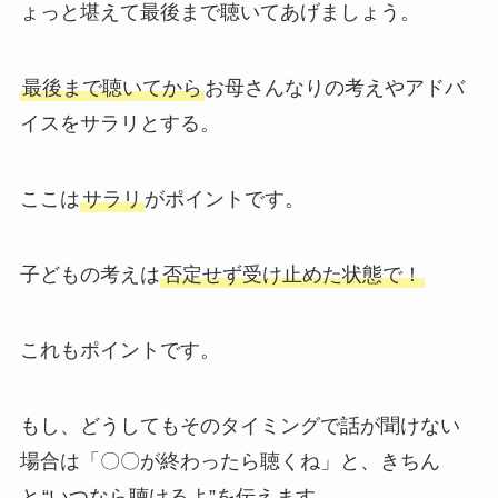
ょっと堪えて最後まで聴いてあげましょう。
最後まで聴いてから
お母さんなりの考えやアドバ
イスをサラリとする。
ここは
サラリ
がポイントです。
子どもの考えは
否定せず受け止めた状態で！
これもポイントです。
もし、どうしてもそのタイミングで話が聞けない
場合は「〇〇が終わったら聴くね」と、きちん
と
“いつなら聴けるよ”を伝えます。