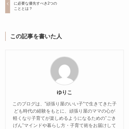
に必要な優先すべき2つの
こととは？
この記事を書いた人
ゆりこ
このブログは、”頑張り屋のいい子”で生きてきた子
ども時代の経験をもとに、頑張り屋のママの心が
軽くなり子育てが楽しめるようになるための"ごき
げん"マインドや暮らし方・子育て術をお届けして