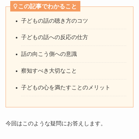
この記事でわかること
子どもの話の聴き方のコツ
子どもの話への反応の仕方
話の向こう側への意識
察知すべき大切なこと
子どもの心を満たすことのメリット
今回はこのような疑問にお答えします。