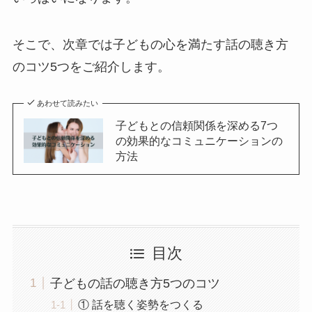
そこで、次章では子どもの心を満たす話の聴き方
のコツ5つをご紹介します。
あわせて読みたい
子どもとの信頼関係を深める7つ
の効果的なコミュニケーションの
方法
目次
子どもの話の聴き方5つのコツ
① 話を聴く姿勢をつくる