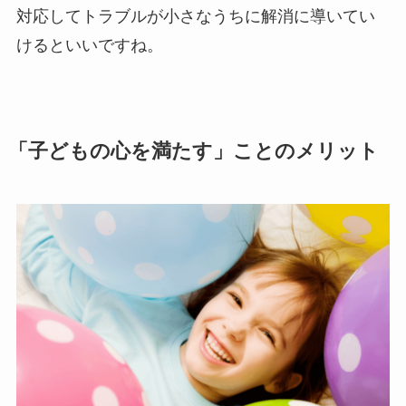
対応してトラブルが小さなうちに解消に導いてい
けるといいですね。
「子どもの心を満たす」ことのメリット