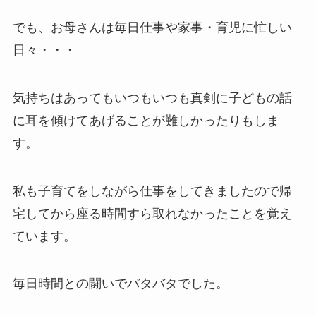
でも、お母さんは毎日仕事や家事・育児に忙しい
日々・・・
気持ちはあってもいつもいつも真剣に子どもの話
に耳を傾けてあげることが難しかったりもしま
す。
私も子育てをしながら仕事をしてきましたので帰
宅してから座る時間すら取れなかったことを覚え
ています。
毎日時間との闘いでバタバタでした。