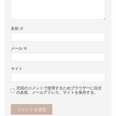
名前
※
メール
※
サイト
次回のコメントで使用するためブラウザーに自分
の名前、メールアドレス、サイトを保存する。