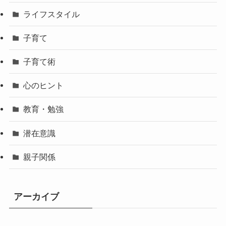
ライフスタイル
子育て
子育て術
心のヒント
教育・勉強
潜在意識
親子関係
アーカイブ