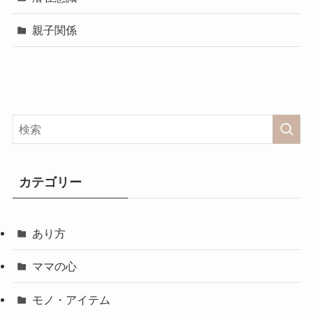
親子関係
カテゴリー
あり方
ママの心
モノ・アイテム