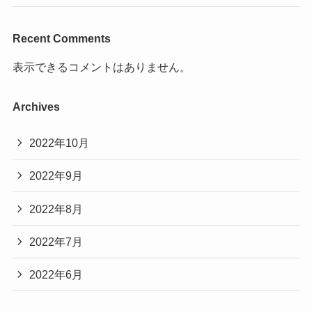
Recent Comments
表示できるコメントはありません。
Archives
2022年10月
2022年9月
2022年8月
2022年7月
2022年6月