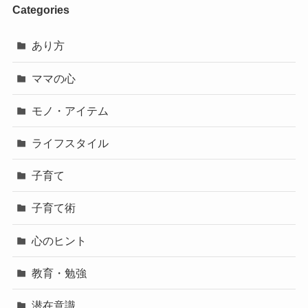
Categories
あり方
ママの心
モノ・アイテム
ライフスタイル
子育て
子育て術
心のヒント
教育・勉強
潜在意識