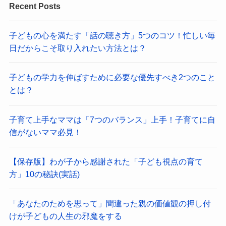
Recent Posts
子どもの心を満たす「話の聴き方」5つのコツ！忙しい毎
日だからこそ取り入れたい方法とは？
子どもの学力を伸ばすために必要な優先すべき2つのこと
とは？
子育て上手なママは「7つのバランス」上手！子育てに自
信がないママ必見！
【保存版】わが子から感謝された「子ども視点の育て
方」10の秘訣(実話)
「あなたのためを思って」間違った親の価値観の押し付
けが子どもの人生の邪魔をする