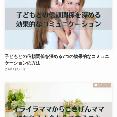
子どもとの信頼関係を深める7つの効果的なコミュニ
ケーションの方法
2022年8月4日
心のヒント