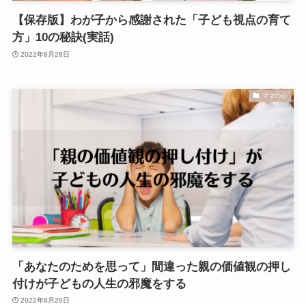
【保存版】わが子から感謝された「子ども視点の育て
方」10の秘訣(実話)
2022年8月28日
ママの心
「あなたのためを思って」間違った親の価値観の押し
付けが子どもの人生の邪魔をする
2022年8月20日