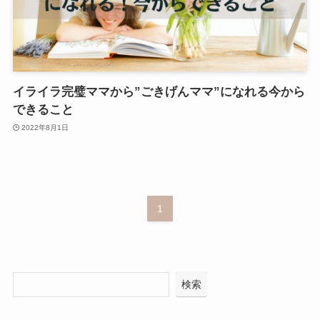
イライラ完璧ママから”ごきげんママ”になれる今から
できること
2022年8月1日
1
検索