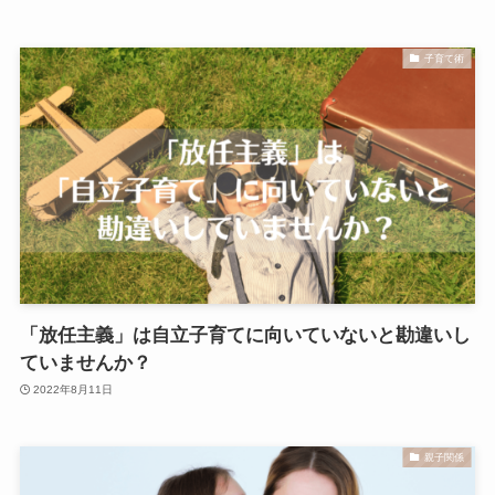
子育て術
「放任主義」は自立子育てに向いていないと勘違いし
ていませんか？
2022年8月11日
親子関係