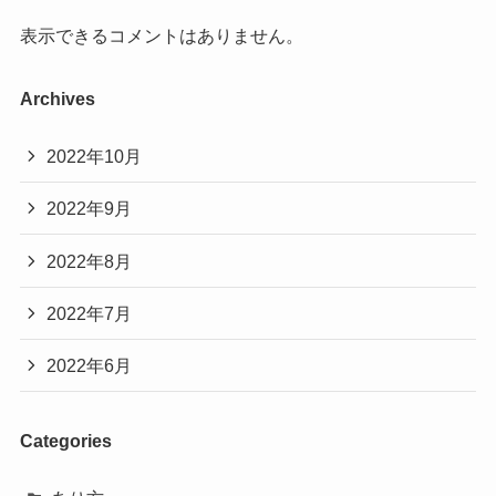
表示できるコメントはありません。
Archives
2022年10月
2022年9月
2022年8月
2022年7月
2022年6月
Categories