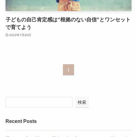
子どもの自己肯定感は”根拠のない自信”とワンセット
で育てよう
2022年7月20日
1
検索
Recent Posts