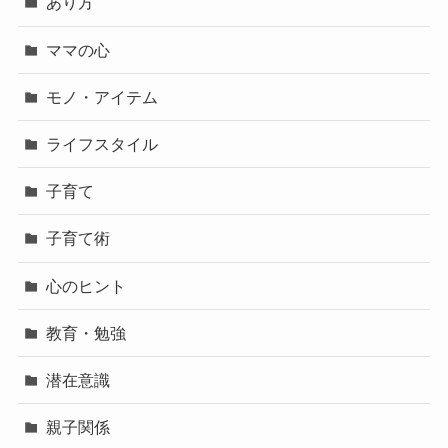
あり方
ママの心
モノ・アイテム
ライフスタイル
子育て
子育て術
心のヒント
教育・勉強
潜在意識
親子関係