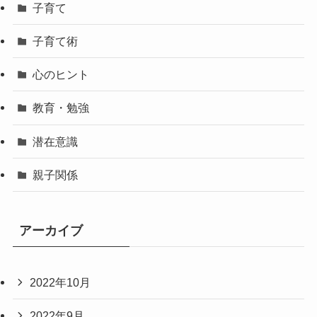
子育て
子育て術
心のヒント
教育・勉強
潜在意識
親子関係
アーカイブ
2022年10月
2022年9月