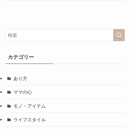
カテゴリー
あり方
ママの心
モノ・アイテム
ライフスタイル