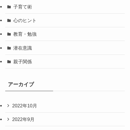
子育て術
心のヒント
教育・勉強
潜在意識
親子関係
アーカイブ
2022年10月
2022年9月