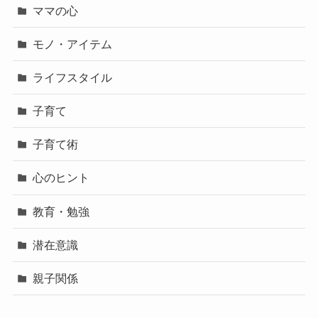
ママの心
モノ・アイテム
ライフスタイル
子育て
子育て術
心のヒント
教育・勉強
潜在意識
親子関係