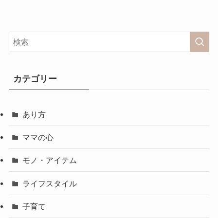
カテゴリー
あり方
ママの心
モノ・アイテム
ライフスタイル
子育て