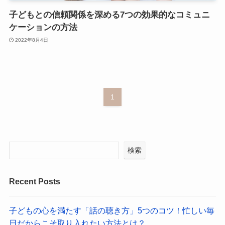
子どもとの信頼関係を深める7つの効果的なコミュニ
ケーションの方法
2022年8月4日
1
検索
Recent Posts
子どもの心を満たす「話の聴き方」5つのコツ！忙しい毎
日だからこそ取り入れたい方法とは？