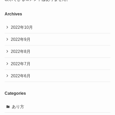
Archives
2022年10月
2022年9月
2022年8月
2022年7月
2022年6月
Categories
あり方