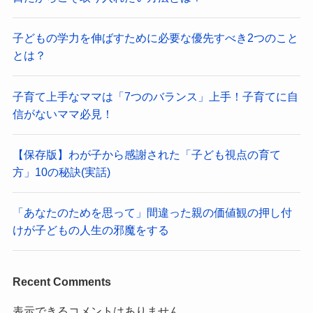
子どもの学力を伸ばすために必要な優先すべき2つのこと
とは？
子育て上手なママは「7つのバランス」上手！子育てに自
信がないママ必見！
【保存版】わが子から感謝された「子ども視点の育て
方」10の秘訣(実話)
「あなたのためを思って」間違った親の価値観の押し付
けが子どもの人生の邪魔をする
Recent Comments
表示できるコメントはありません。